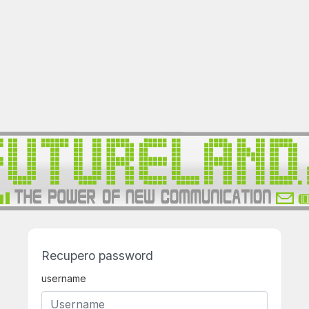
Recupero password
username