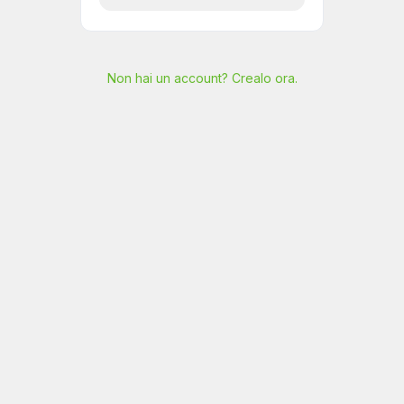
Non hai un account? Crealo ora.