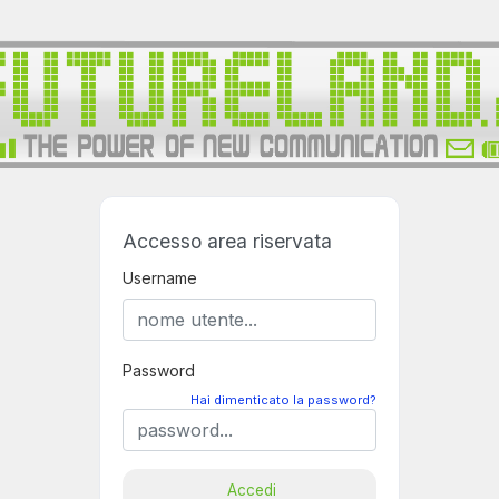
Accesso area riservata
Username
Password
Hai dimenticato la password?
Accedi