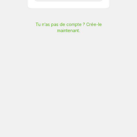
Tu n’as pas de compte ? Crée-le
maintenant.