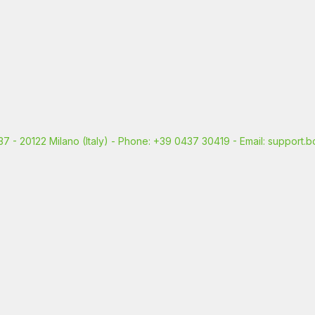
, 37 - 20122 Milano (Italy) - Phone: +39 0437 30419 - Email: support.b