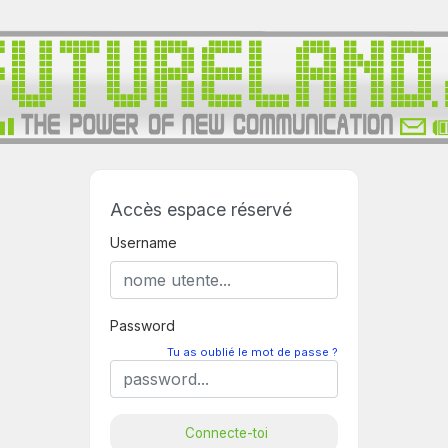
Accès espace réservé
Username
Password
Tu as oublié le mot de passe ?
Connecte-toi