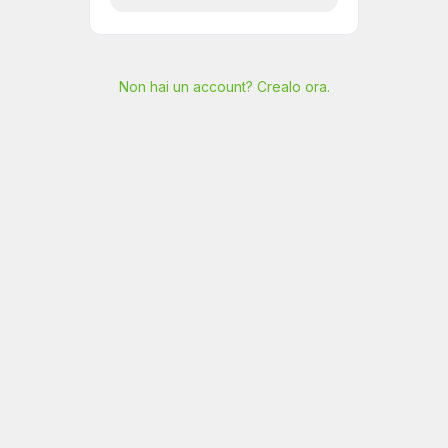
Non hai un account? Crealo ora.