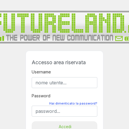
Accesso area riservata
Username
Password
Hai dimenticato la password?
Accedi